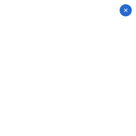
✕
育
资讯中心
联系我们
登录平台
降超两成
OD体育
专业 · 信赖 · 安全
立即注册