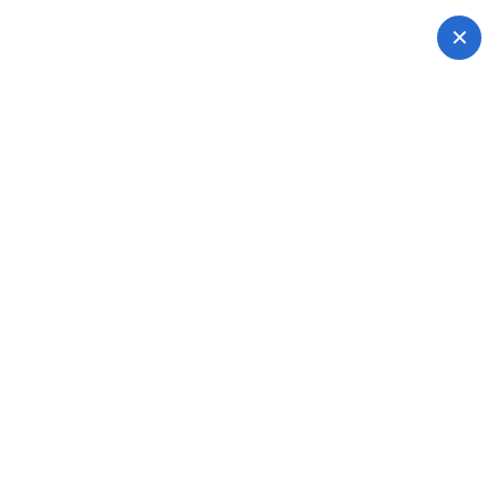
✕
育
资讯中心
联系我们
登录平台
下滑超预期
OD体育
专业 · 信赖 · 安全
立即注册