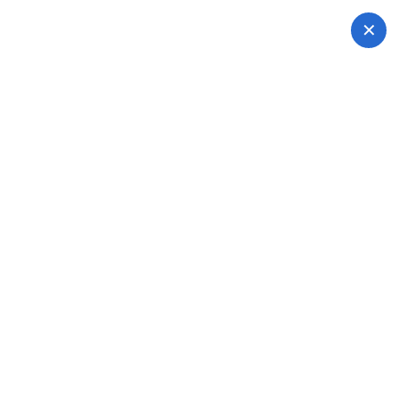
✕
育
资讯中心
联系我们
登录平台
增长超三成
OD体育
专业 · 信赖 · 安全
立即注册