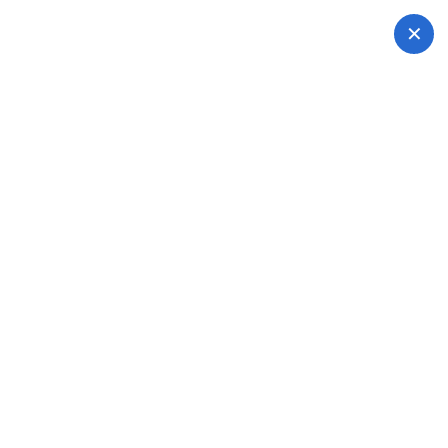
登录平台
✕
标签云列表
按标签聚合浏览相关文章
电竞战队队长转会，身价差异 - OD体育