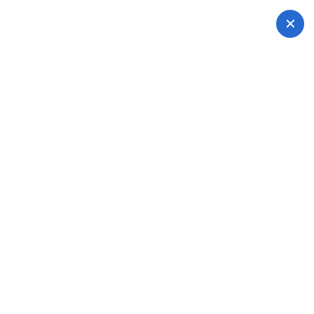
✕
育
资讯中心
联系我们
登录平台